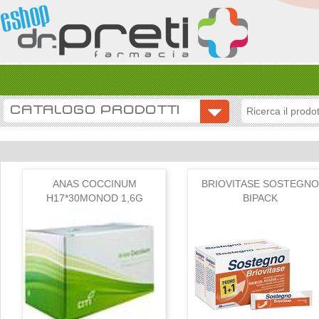
CATALOGO PRODOTTI
ANAS COCCINUM
BRIOVITASE SOSTEGNO
H17*30MONOD 1,6G
BIPACK