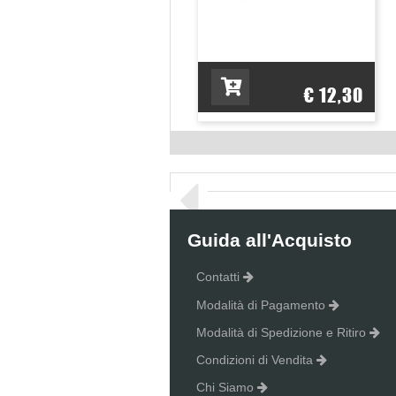
€ 12,30
Guida all'Acquisto
Contatti
Modalità di Pagamento
Modalità di Spedizione e Ritiro
Condizioni di Vendita
Chi Siamo