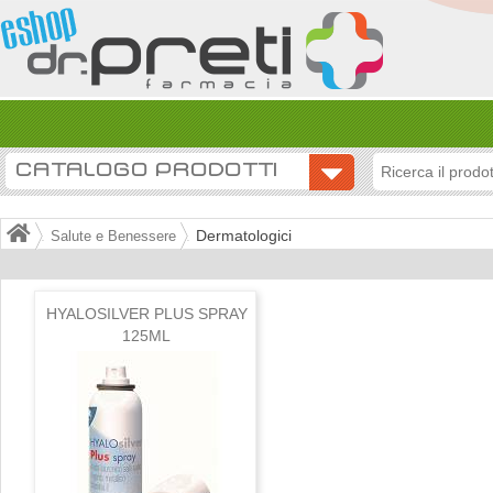
CATALOGO PRODOTTI
Dermatologici
Salute e Benessere
HYALOSILVER PLUS SPRAY
125ML