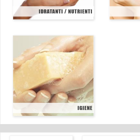
IDRATANTI / NUTRIENTI
IGIENE