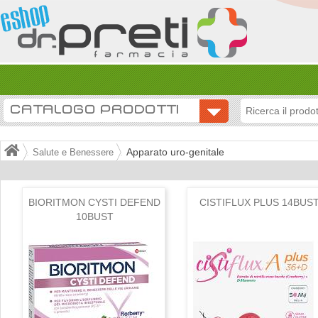
CATALOGO PRODOTTI
Apparato uro-genitale
Salute e Benessere
BIORITMON CYSTI DEFEND
CISTIFLUX PLUS 14BUS
10BUST