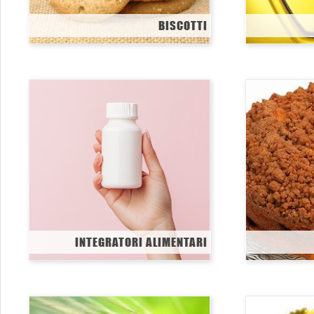
BISCOTTI
INTEGRATORI ALIMENTARI