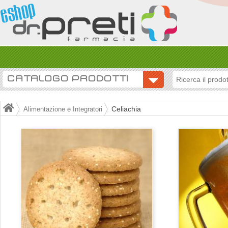
CATALOGO PRODOTTI
Celiachia
Alimentazione e Integratori