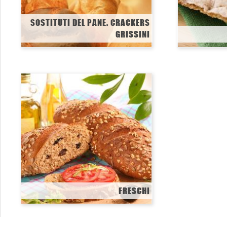
SOSTITUTI DEL PANE. CRACKERS
GRISSINI
FRESCHI