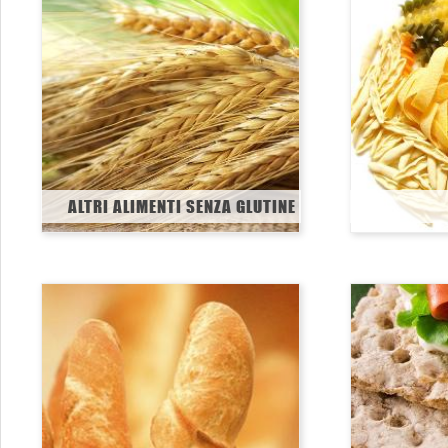
ALTRI ALIMENTI SENZA GLUTINE