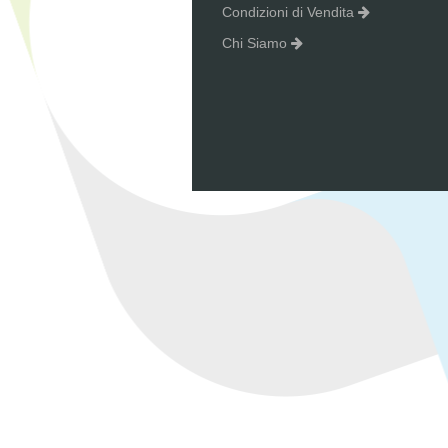
Condizioni di Vendita
Chi Siamo