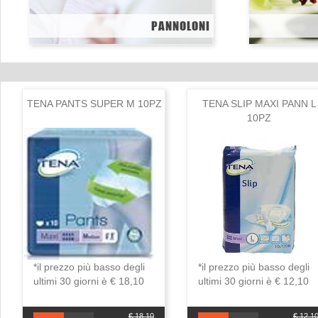
PANNOLONI
TENA PANTS SUPER M 10PZ
TENA SLIP MAXI PANN L
10PZ
*il prezzo più basso degli
*il prezzo più basso degli
ultimi 30 giorni è € 18,10
ultimi 30 giorni è € 12,10
€ 18,10
€ 12,1