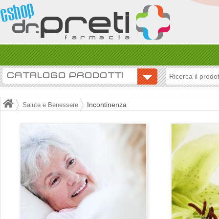
CATALOGO PRODOTTI
Incontinenza
Salute e Benessere