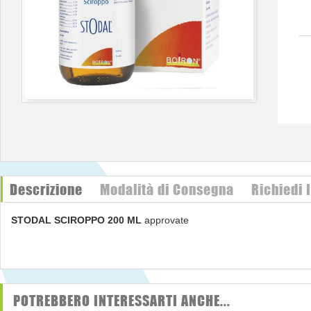
Descrizione
Modalità di Consegna
Richiedi 
STODAL SCIROPPO 200 ML
approvate
POTREBBERO INTERESSARTI ANCHE...