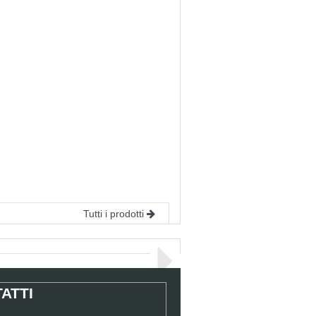
Tutti i prodotti
ATTI