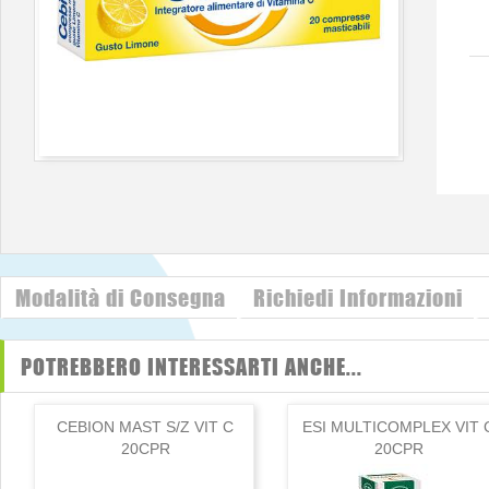
Modalità di Consegna
Richiedi Informazioni
POTREBBERO INTERESSARTI ANCHE...
CEBION MAST S/Z VIT C
ESI MULTICOMPLEX VIT 
20CPR
20CPR