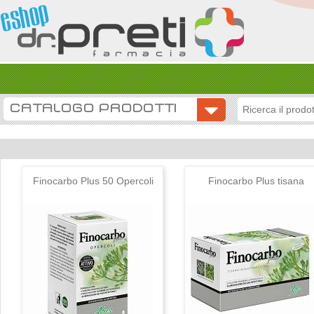
CATALOGO PRODOTTI
Finocarbo Plus 50 Opercoli
Finocarbo Plus tisana