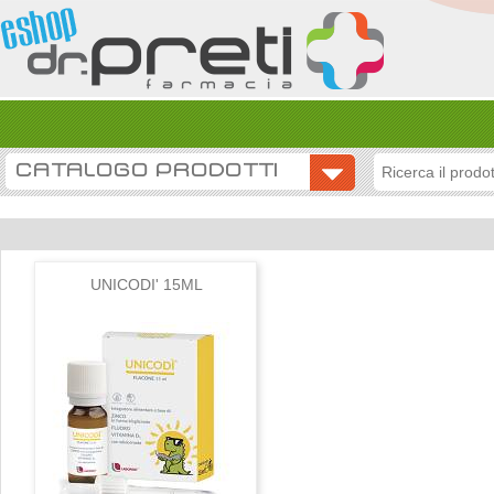
CATALOGO PRODOTTI
UNICODI' 15ML