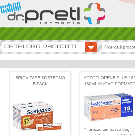
CATALOGO PRODOTTI
BRIOVITASE SOSTEGNO
LACTOFLORENE PLUS 18
BIPACK
180ML NUOVO FORMAT
*il prezzo più basso degli