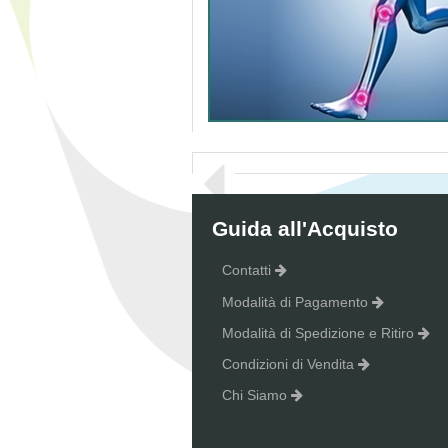
Guida all'Acquisto
Contatti
Modalità di Pagamento
Modalità di Spedizione e Ritiro
Condizioni di Vendita
Chi Siamo