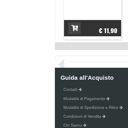
€ 11,90
Guida all'Acquisto
Contatti
Modalità di Pagamento
Modalità di Spedizione e Ritiro
Condizioni di Vendita
Chi Siamo