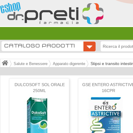
CATALOGO PRODOTTI
Stipsi e transito intesti
Salute e Benessere
Apparato digerente
DULCOSOFT SOL ORALE
GSE ENTERO ASTRICTIV
250ML
16CPR