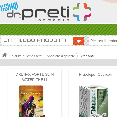
CATALOGO PRODOTTI
Drenanti
Salute e Benessere
Apparato digerente
DRENAX FORTE SLIM
Fisiodepur Opercoli
WATER THE LI