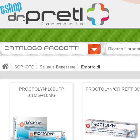
CATALOGO PRODOTTI
Emorroidi
SOP -OTC
Salute e Benessere
PROCTOLYN*10SUPP
PROCTOLYN*CR RETT 30
0,1MG+10MG