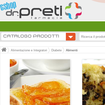
CATALOGO PRODOTTI
Alimenti
Alimentazione e Integratori
Diabete