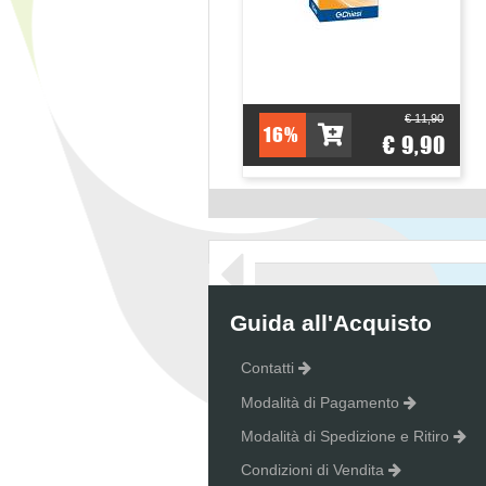
€ 11,90
16%
€ 9,90
Guida all'Acquisto
Contatti
Modalità di Pagamento
Modalità di Spedizione e Ritiro
Condizioni di Vendita