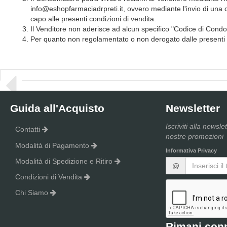
info@eshopfarmaciadrpreti.it, ovvero mediante l'invio di una co
capo alle presenti condizioni di vendita.
Il Venditore non aderisce ad alcun specifico "Codice di Condot
Per quanto non regolamentato o non derogato dalle presenti 
Guida all'Acquisto
Newsletter
Iscriviti alla newsle
Contatti
nostre promozioni
Modalità di Pagamento
Informativa Privacy
Modalità di Spedizione e Ritiro
@
Condizioni di Vendita
Chi Siamo
Rimani con