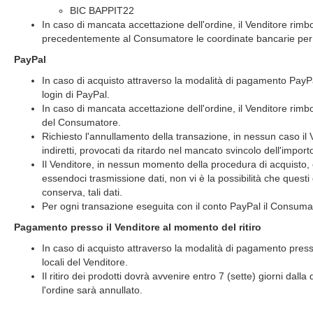
BIC BAPPIT22
In caso di mancata accettazione dell'ordine, il Venditore r
precedentemente al Consumatore le coordinate bancarie per ef
PayPal
In caso di acquisto attraverso la modalità di pagamento PayPal
login di PayPal.
In caso di mancata accettazione dell'ordine, il Venditore ri
del Consumatore.
Richiesto l'annullamento della transazione, in nessun caso il 
indiretti, provocati da ritardo nel mancato svincolo dell'impo
Il Venditore, in nessun momento della procedura di acquisto,
essendoci trasmissione dati, non vi è la possibilità che questi
conserva, tali dati.
Per ogni transazione eseguita con il conto PayPal il Consuma
Pagamento presso il Venditore al momento del ritiro
In caso di acquisto attraverso la modalità di pagamento presso
locali del Venditore.
Il ritiro dei prodotti dovrà avvenire entro 7 (sette) giorni dalla 
l'ordine sarà annullato.