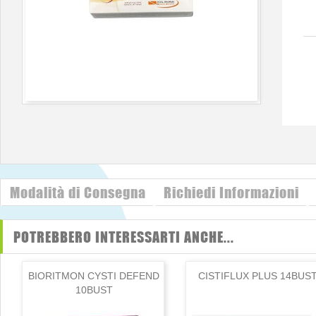
Modalità di Consegna
Richiedi Informazioni
POTREBBERO INTERESSARTI ANCHE...
BIORITMON CYSTI DEFEND
CISTIFLUX PLUS 14BUS
10BUST